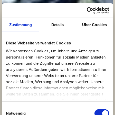
Zustimmung
Details
Über Cookies
Diese Webseite verwendet Cookies
Wir verwenden Cookies, um Inhalte und Anzeigen zu
personalisieren, Funktionen für soziale Medien anbieten
zu können und die Zugriffe auf unsere Website zu
analysieren. Außerdem geben wir Informationen zu Ihrer
Verwendung unserer Website an unsere Partner für
soziale Medien, Werbung und Analysen weiter. Unsere
Partner führen diese Informationen möglicherweise mit
weiteren Daten zusammen, die Sie ihnen bereitgestellt
haben oder die sie im Rahmen Ihrer Nutzung der Dienste
gesammelt haben.
Einwilligungsauswahl
Notwendig