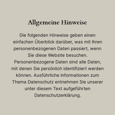
Allgemeine Hinweise
Die folgenden Hinweise geben einen
einfachen Überblick darüber, was mit Ihren
personenbezogenen Daten passiert, wenn
Sie diese Website besuchen.
Personenbezogene Daten sind alle Daten,
mit denen Sie persönlich identifiziert werden
können. Ausführliche Informationen zum
Thema Datenschutz entnehmen Sie unserer
unter diesem Text aufgeführten
Datenschutzerklärung.