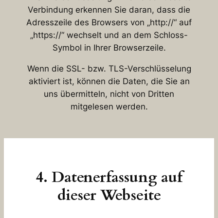
Verbindung erkennen Sie daran, dass die
Adresszeile des Browsers von „http://“ auf
„https://“ wechselt und an dem Schloss-
Symbol in Ihrer Browserzeile.
Wenn die SSL- bzw. TLS-Verschlüsselung
aktiviert ist, können die Daten, die Sie an
uns übermitteln, nicht von Dritten
mitgelesen werden.
4. Datenerfassung auf
dieser Webseite