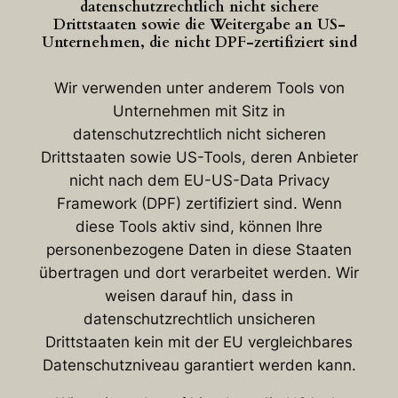
datenschutzrechtlich nicht sichere
Drittstaaten sowie die Weitergabe an US-
Unternehmen, die nicht DPF-zertifiziert sind
Wir verwenden unter anderem Tools von
Unternehmen mit Sitz in
datenschutzrechtlich nicht sicheren
Drittstaaten sowie US-Tools, deren Anbieter
nicht nach dem EU-US-Data Privacy
Framework (DPF) zertifiziert sind. Wenn
diese Tools aktiv sind, können Ihre
personenbezogene Daten in diese Staaten
übertragen und dort verarbeitet werden. Wir
weisen darauf hin, dass in
datenschutzrechtlich unsicheren
Drittstaaten kein mit der EU vergleichbares
Datenschutzniveau garantiert werden kann.