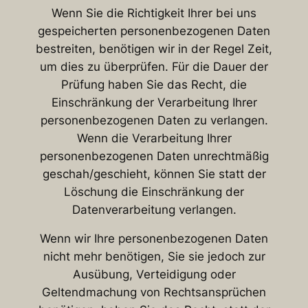
Wenn Sie die Richtigkeit Ihrer bei uns
gespeicherten personenbezogenen Daten
bestreiten, benötigen wir in der Regel Zeit,
um dies zu überprüfen. Für die Dauer der
Prüfung haben Sie das Recht, die
Einschränkung der Verarbeitung Ihrer
personenbezogenen Daten zu verlangen.
Wenn die Verarbeitung Ihrer
personenbezogenen Daten unrechtmäßig
geschah/geschieht, können Sie statt der
Löschung die Einschränkung der
Datenverarbeitung verlangen.
Wenn wir Ihre personenbezogenen Daten
nicht mehr benötigen, Sie sie jedoch zur
Ausübung, Verteidigung oder
Geltendmachung von Rechtsansprüchen