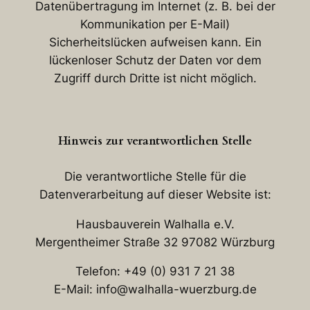
Datenübertragung im Internet (z. B. bei der
Kommunikation per E-Mail)
Sicherheitslücken aufweisen kann. Ein
lückenloser Schutz der Daten vor dem
Zugriff durch Dritte ist nicht möglich.
Hinweis zur verantwortlichen Stelle
Die verantwortliche Stelle für die
Datenverarbeitung auf dieser Website ist:
Hausbauverein Walhalla e.V.
Mergentheimer Straße 32 97082 Würzburg
Telefon: +49 (0) 931 7 21 38
E-Mail: info@walhalla-wuerzburg.de