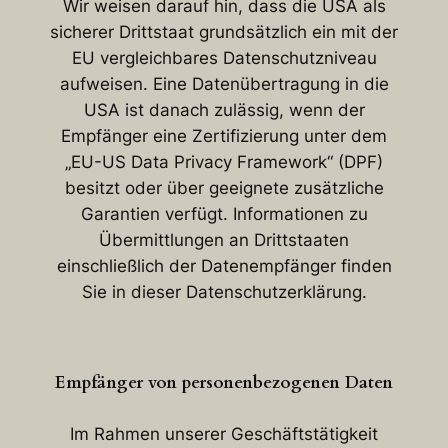
Wir weisen darauf hin, dass die USA als
sicherer Drittstaat grundsätzlich ein mit der
EU vergleichbares Datenschutzniveau
aufweisen. Eine Datenübertragung in die
USA ist danach zulässig, wenn der
Empfänger eine Zertifizierung unter dem
„EU-US Data Privacy Framework“ (DPF)
besitzt oder über geeignete zusätzliche
Garantien verfügt. Informationen zu
Übermittlungen an Drittstaaten
einschließlich der Datenempfänger finden
Sie in dieser Datenschutzerklärung.
Empfänger von personenbezogenen Daten
Im Rahmen unserer Geschäftstätigkeit