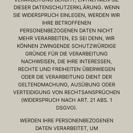
DIESER DATENSCHUTZERKLÄRUNG. WENN
SIE WIDERSPRUCH EINLEGEN, WERDEN WIR
IHRE BETROFFENEN
PERSONENBEZOGENEN DATEN NICHT
MEHR VERARBEITEN, ES SEI DENN, WIR
KÖNNEN ZWINGENDE SCHUTZWÜRDIGE
GRÜNDE FÜR DIE VERARBEITUNG
NACHWEISEN, DIE IHRE INTERESSEN,
RECHTE UND FREIHEITEN ÜBERWIEGEN
ODER DIE VERARBEITUNG DIENT DER
GELTENDMACHUNG, AUSÜBUNG ODER
VERTEIDIGUNG VON RECHTSANSPRÜCHEN
(WIDERSPRUCH NACH ART. 21 ABS. 1
DSGVO).
WERDEN IHRE PERSONENBEZOGENEN
DATEN VERARBEITET, UM