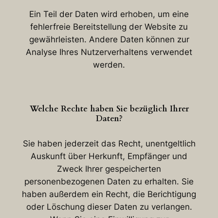
Ein Teil der Daten wird erhoben, um eine
fehlerfreie Bereitstellung der Website zu
gewährleisten. Andere Daten können zur
Analyse Ihres Nutzerverhaltens verwendet
werden.
Welche Rechte haben Sie bezüglich Ihrer
Daten?
Sie haben jederzeit das Recht, unentgeltlich
Auskunft über Herkunft, Empfänger und
Zweck Ihrer gespeicherten
personenbezogenen Daten zu erhalten. Sie
haben außerdem ein Recht, die Berichtigung
oder Löschung dieser Daten zu verlangen.