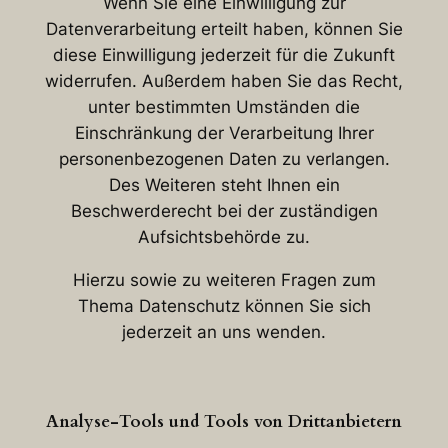
Wenn Sie eine Einwilligung zur
Datenverarbeitung erteilt haben, können Sie
diese Einwilligung jederzeit für die Zukunft
widerrufen. Außerdem haben Sie das Recht,
unter bestimmten Umständen die
Einschränkung der Verarbeitung Ihrer
personenbezogenen Daten zu verlangen.
Des Weiteren steht Ihnen ein
Beschwerderecht bei der zuständigen
Aufsichtsbehörde zu.
Hierzu sowie zu weiteren Fragen zum
Thema Datenschutz können Sie sich
jederzeit an uns wenden.
Analyse-Tools und Tools von Drittanbietern