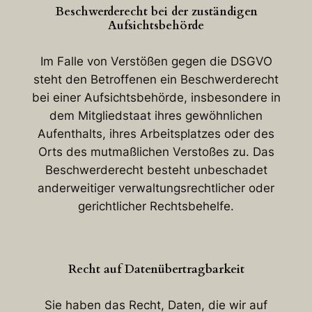
Beschwerderecht bei der zuständigen
Aufsichtsbehörde
Im Falle von Verstößen gegen die DSGVO
steht den Betroffenen ein Beschwerderecht
bei einer Aufsichtsbehörde, insbesondere in
dem Mitgliedstaat ihres gewöhnlichen
Aufenthalts, ihres Arbeitsplatzes oder des
Orts des mutmaßlichen Verstoßes zu. Das
Beschwerderecht besteht unbeschadet
anderweitiger verwaltungsrechtlicher oder
gerichtlicher Rechtsbehelfe.
Recht auf Datenübertragbarkeit
Sie haben das Recht, Daten, die wir auf