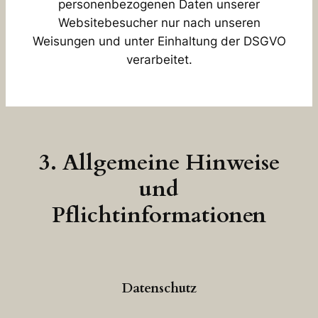
personenbezogenen Daten unserer
Websitebesucher nur nach unseren
Weisungen und unter Einhaltung der DSGVO
verarbeitet.
3. Allgemeine Hinweise
und
Pflichtinformationen
Datenschutz