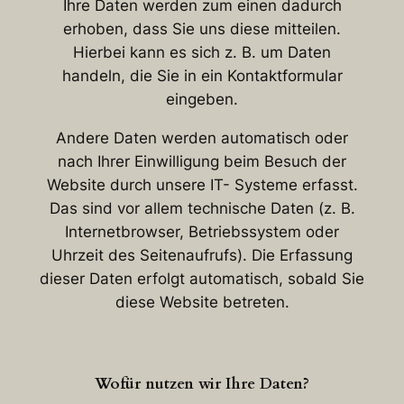
Ihre Daten werden zum einen dadurch
erhoben, dass Sie uns diese mitteilen.
Hierbei kann es sich z. B. um Daten
handeln, die Sie in ein Kontaktformular
eingeben.
Andere Daten werden automatisch oder
nach Ihrer Einwilligung beim Besuch der
Website durch unsere IT- Systeme erfasst.
Das sind vor allem technische Daten (z. B.
Internetbrowser, Betriebssystem oder
Uhrzeit des Seitenaufrufs). Die Erfassung
dieser Daten erfolgt automatisch, sobald Sie
diese Website betreten.
Wofür nutzen wir Ihre Daten?