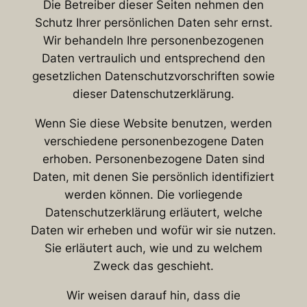
Die Betreiber dieser Seiten nehmen den
Schutz Ihrer persönlichen Daten sehr ernst.
Wir behandeln Ihre personenbezogenen
Daten vertraulich und entsprechend den
gesetzlichen Datenschutzvorschriften sowie
dieser Datenschutzerklärung.
Wenn Sie diese Website benutzen, werden
verschiedene personenbezogene Daten
erhoben. Personenbezogene Daten sind
Daten, mit denen Sie persönlich identifiziert
werden können. Die vorliegende
Datenschutzerklärung erläutert, welche
Daten wir erheben und wofür wir sie nutzen.
Sie erläutert auch, wie und zu welchem
Zweck das geschieht.
Wir weisen darauf hin, dass die