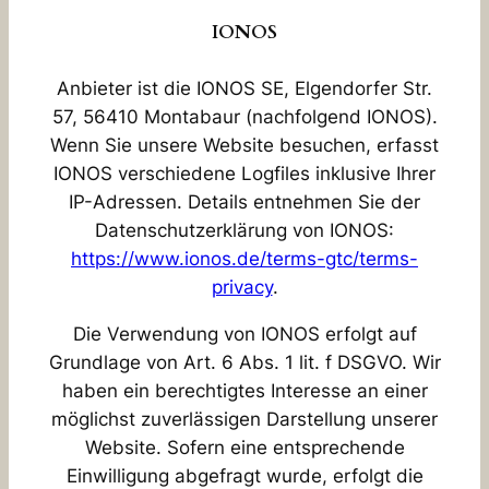
IONOS
Anbieter ist die IONOS SE, Elgendorfer Str.
57, 56410 Montabaur (nachfolgend IONOS).
Wenn Sie unsere Website besuchen, erfasst
IONOS verschiedene Logfiles inklusive Ihrer
IP-Adressen. Details entnehmen Sie der
Datenschutzerklärung von IONOS:
https://www.ionos.de/terms-gtc/terms-
privacy
.
Die Verwendung von IONOS erfolgt auf
Grundlage von Art. 6 Abs. 1 lit. f DSGVO. Wir
haben ein berechtigtes Interesse an einer
möglichst zuverlässigen Darstellung unserer
Website. Sofern eine entsprechende
Einwilligung abgefragt wurde, erfolgt die