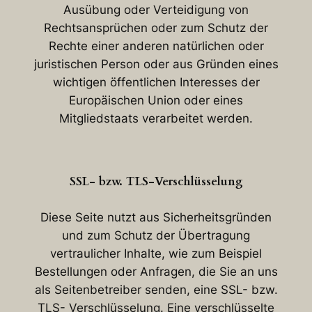
Ausübung oder Verteidigung von
Rechtsansprüchen oder zum Schutz der
Rechte einer anderen natürlichen oder
juristischen Person oder aus Gründen eines
wichtigen öffentlichen Interesses der
Europäischen Union oder eines
Mitgliedstaats verarbeitet werden.
SSL- bzw. TLS-Verschlüsselung
Diese Seite nutzt aus Sicherheitsgründen
und zum Schutz der Übertragung
vertraulicher Inhalte, wie zum Beispiel
Bestellungen oder Anfragen, die Sie an uns
als Seitenbetreiber senden, eine SSL- bzw.
TLS- Verschlüsselung. Eine verschlüsselte