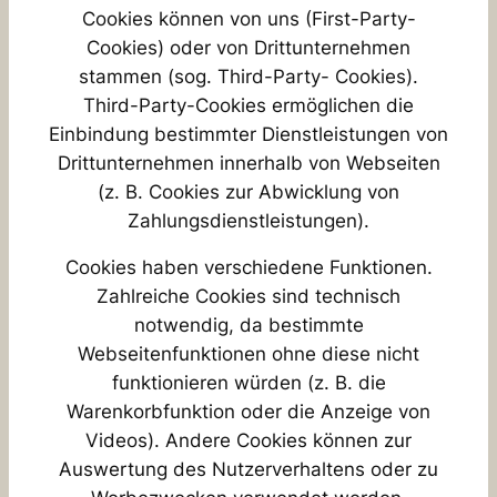
Cookies können von uns (First-Party-
Cookies) oder von Drittunternehmen
stammen (sog. Third-Party- Cookies).
Third-Party-Cookies ermöglichen die
Einbindung bestimmter Dienstleistungen von
Drittunternehmen innerhalb von Webseiten
(z. B. Cookies zur Abwicklung von
Zahlungsdienstleistungen).
Cookies haben verschiedene Funktionen.
Zahlreiche Cookies sind technisch
notwendig, da bestimmte
Webseitenfunktionen ohne diese nicht
funktionieren würden (z. B. die
Warenkorbfunktion oder die Anzeige von
Videos). Andere Cookies können zur
Auswertung des Nutzerverhaltens oder zu