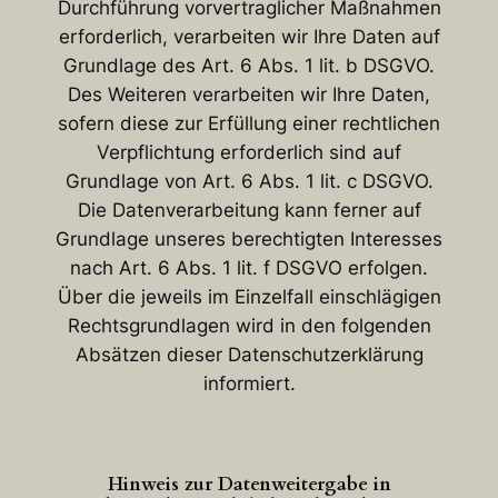
Durchführung vorvertraglicher Maßnahmen
erforderlich, verarbeiten wir Ihre Daten auf
Grundlage des Art. 6 Abs. 1 lit. b DSGVO.
Des Weiteren verarbeiten wir Ihre Daten,
sofern diese zur Erfüllung einer rechtlichen
Verpflichtung erforderlich sind auf
Grundlage von Art. 6 Abs. 1 lit. c DSGVO.
Die Datenverarbeitung kann ferner auf
Grundlage unseres berechtigten Interesses
nach Art. 6 Abs. 1 lit. f DSGVO erfolgen.
Über die jeweils im Einzelfall einschlägigen
Rechtsgrundlagen wird in den folgenden
Absätzen dieser Datenschutzerklärung
informiert.
Hinweis zur Datenweitergabe in