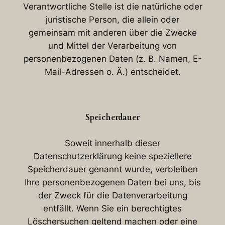
Verantwortliche Stelle ist die natürliche oder
juristische Person, die allein oder
gemeinsam mit anderen über die Zwecke
und Mittel der Verarbeitung von
personenbezogenen Daten (z. B. Namen, E-
Mail-Adressen o. Ä.) entscheidet.
Speicherdauer
Soweit innerhalb dieser
Datenschutzerklärung keine speziellere
Speicherdauer genannt wurde, verbleiben
Ihre personenbezogenen Daten bei uns, bis
der Zweck für die Datenverarbeitung
entfällt. Wenn Sie ein berechtigtes
Löschersuchen geltend machen oder eine