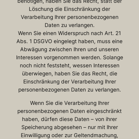
benötigen, haben Sie das Recht, statt der
Löschung die Einschränkung der
Verarbeitung Ihrer personenbezogenen
Daten zu verlangen.
Wenn Sie einen Widerspruch nach Art. 21
Abs. 1 DSGVO eingelegt haben, muss eine
Abwägung zwischen Ihren und unseren
Interessen vorgenommen werden. Solange
noch nicht feststeht, wessen Interessen
überwiegen, haben Sie das Recht, die
Einschränkung der Verarbeitung Ihrer
personenbezogenen Daten zu verlangen.
Wenn Sie die Verarbeitung Ihrer
personenbezogenen Daten eingeschränkt
haben, dürfen diese Daten – von ihrer
Speicherung abgesehen – nur mit Ihrer
Einwilligung oder zur Geltendmachung,