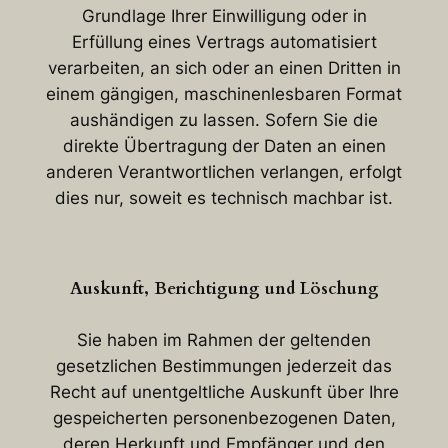
Grundlage Ihrer Einwilligung oder in
Erfüllung eines Vertrags automatisiert
verarbeiten, an sich oder an einen Dritten in
einem gängigen, maschinenlesbaren Format
aushändigen zu lassen. Sofern Sie die
direkte Übertragung der Daten an einen
anderen Verantwortlichen verlangen, erfolgt
dies nur, soweit es technisch machbar ist.
Auskunft, Berichtigung und Löschung
Sie haben im Rahmen der geltenden
gesetzlichen Bestimmungen jederzeit das
Recht auf unentgeltliche Auskunft über Ihre
gespeicherten personenbezogenen Daten,
deren Herkunft und Empfänger und den