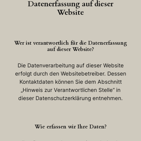
Datenerfassung auf dieser
Website
Wer ist verantwortlich für die Datenerfassung
auf dieser Website?
Die Datenverarbeitung auf dieser Website
erfolgt durch den Websitebetreiber. Dessen
Kontaktdaten können Sie dem Abschnitt
„Hinweis zur Verantwortlichen Stelle“ in
dieser Datenschutzerklärung entnehmen.
Wie erfassen wir Ihre Daten?