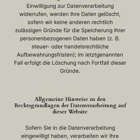
Einwilligung zur Datenverarbeitung
widerrufen, werden Ihre Daten gelöscht,
sofern wir keine anderen rechtlich
zulässigen Gründe für die Speicherung Ihrer
personenbezogenen Daten haben (z. B.
steuer- oder handelsrechtliche
Aufbewahrungsfristen); im letztgenannten
Fall erfolgt die Löschung nach Fortfall dieser
Gründe.
Allgemeine Hinweise zu den
Rechtsgrundlagen der Datenverarbeitung auf
dieser Website
Sofern Sie in die Datenverarbeitung
eingewilligt haben, verarbeiten wir Ihre