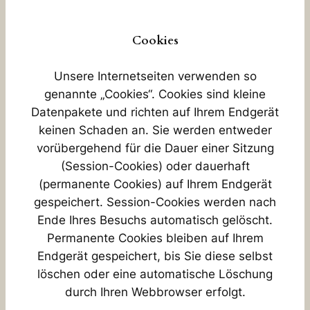
Cookies
Unsere Internetseiten verwenden so
genannte „Cookies“. Cookies sind kleine
Datenpakete und richten auf Ihrem Endgerät
keinen Schaden an. Sie werden entweder
vorübergehend für die Dauer einer Sitzung
(Session-Cookies) oder dauerhaft
(permanente Cookies) auf Ihrem Endgerät
gespeichert. Session-Cookies werden nach
Ende Ihres Besuchs automatisch gelöscht.
Permanente Cookies bleiben auf Ihrem
Endgerät gespeichert, bis Sie diese selbst
löschen oder eine automatische Löschung
durch Ihren Webbrowser erfolgt.