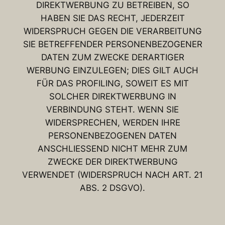
DIREKTWERBUNG ZU BETREIBEN, SO
HABEN SIE DAS RECHT, JEDERZEIT
WIDERSPRUCH GEGEN DIE VERARBEITUNG
SIE BETREFFENDER PERSONENBEZOGENER
DATEN ZUM ZWECKE DERARTIGER
WERBUNG EINZULEGEN; DIES GILT AUCH
FÜR DAS PROFILING, SOWEIT ES MIT
SOLCHER DIREKTWERBUNG IN
VERBINDUNG STEHT. WENN SIE
WIDERSPRECHEN, WERDEN IHRE
PERSONENBEZOGENEN DATEN
ANSCHLIESSEND NICHT MEHR ZUM
ZWECKE DER DIREKTWERBUNG
VERWENDET (WIDERSPRUCH NACH ART. 21
ABS. 2 DSGVO).