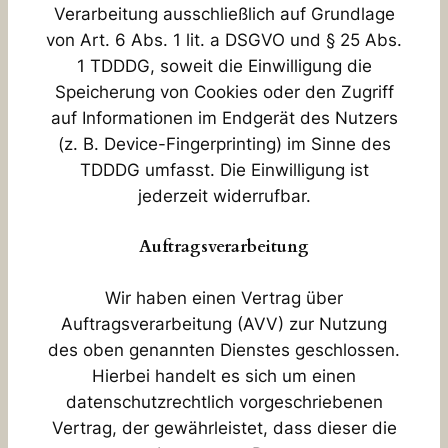
Verarbeitung ausschließlich auf Grundlage
von Art. 6 Abs. 1 lit. a DSGVO und § 25 Abs.
1 TDDDG, soweit die Einwilligung die
Speicherung von Cookies oder den Zugriff
auf Informationen im Endgerät des Nutzers
(z. B. Device-Fingerprinting) im Sinne des
TDDDG umfasst. Die Einwilligung ist
jederzeit widerrufbar.
Auftragsverarbeitung
Wir haben einen Vertrag über
Auftragsverarbeitung (AVV) zur Nutzung
des oben genannten Dienstes geschlossen.
Hierbei handelt es sich um einen
datenschutzrechtlich vorgeschriebenen
Vertrag, der gewährleistet, dass dieser die