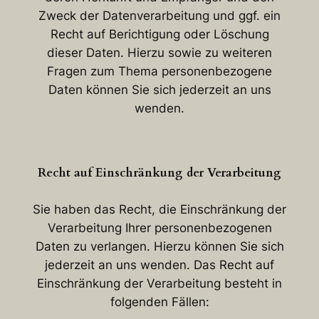
Zweck der Datenverarbeitung und ggf. ein
Recht auf Berichtigung oder Löschung
dieser Daten. Hierzu sowie zu weiteren
Fragen zum Thema personenbezogene
Daten können Sie sich jederzeit an uns
wenden.
Recht auf Einschränkung der Verarbeitung
Sie haben das Recht, die Einschränkung der
Verarbeitung Ihrer personenbezogenen
Daten zu verlangen. Hierzu können Sie sich
jederzeit an uns wenden. Das Recht auf
Einschränkung der Verarbeitung besteht in
folgenden Fällen: