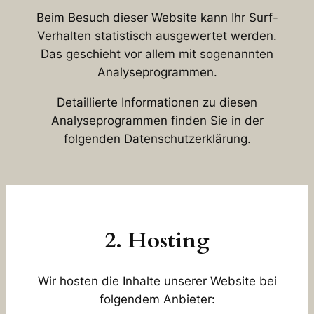
Beim Besuch dieser Website kann Ihr Surf-
Verhalten statistisch ausgewertet werden.
Das geschieht vor allem mit sogenannten
Analyseprogrammen.
Detaillierte Informationen zu diesen
Analyseprogrammen finden Sie in der
folgenden Datenschutzerklärung.
2. Hosting
Wir hosten die Inhalte unserer Website bei
folgendem Anbieter: