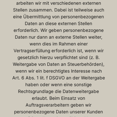
arbeiten wir mit verschiedenen externen
Stellen zusammen. Dabei ist teilweise auch
eine Übermittlung von personenbezogenen
Daten an diese externen Stellen
erforderlich. Wir geben personenbezogene
Daten nur dann an externe Stellen weiter,
wenn dies im Rahmen einer
Vertragserfüllung erforderlich ist, wenn wir
gesetzlich hierzu verpflichtet sind (z. B.
Weitergabe von Daten an Steuerbehörden),
wenn wir ein berechtigtes Interesse nach
Art. 6 Abs. 1 lit. f DSGVO an der Weitergabe
haben oder wenn eine sonstige
Rechtsgrundlage die Datenweitergabe
erlaubt. Beim Einsatz von
Auftragsverarbeitern geben wir
personenbezogene Daten unserer Kunden