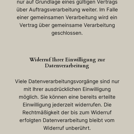
nur auf Grundlage eines gültigen Vertrags
über Auftragsverarbeitung weiter. Im Falle
einer gemeinsamen Verarbeitung wird ein
Vertrag über gemeinsame Verarbeitung
geschlossen.
Widerruf Ihrer Einwilligung zur
Datenverarbeitung
Viele Datenverarbeitungsvorgänge sind nur
mit Ihrer ausdrücklichen Einwilligung
möglich. Sie können eine bereits erteilte
Einwilligung jederzeit widerrufen. Die
Rechtmäßigkeit der bis zum Widerruf
erfolgten Datenverarbeitung bleibt vom
Widerruf unberührt.