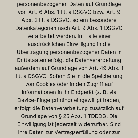
personenbezogenen Daten auf Grundlage
von Art. 6 Abs. 1 lit. a DSGVO bzw. Art. 9
Abs. 2 lit. a DSGVO, sofern besondere
Datenkategorien nach Art. 9 Abs. 1 DSGVO
verarbeitet werden. Im Falle einer
ausdrücklichen Einwilligung in die
Übertragung personenbezogener Daten in
Drittstaaten erfolgt die Datenverarbeitung
außerdem auf Grundlage von Art. 49 Abs. 1
lit. a DSGVO. Sofern Sie in die Speicherung
von Cookies oder in den Zugriff auf
Informationen in Ihr Endgerät (z. B. via
Device-Fingerprinting) eingewilligt haben,
erfolgt die Datenverarbeitung zusätzlich auf
Grundlage von § 25 Abs. 1 TDDDG. Die
Einwilligung ist jederzeit widerrufbar. Sind
Ihre Daten zur Vertragserfüllung oder zur